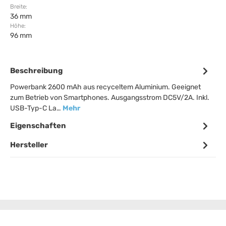
Breite:
36 mm
Höhe:
96 mm
Beschreibung
Powerbank 2600 mAh aus recyceltem Aluminium. Geeignet
zum Betrieb von Smartphones. Ausgangsstrom DC5V/2A. Inkl.
USB-Typ-C La…
Mehr
Eigenschaften
Hersteller