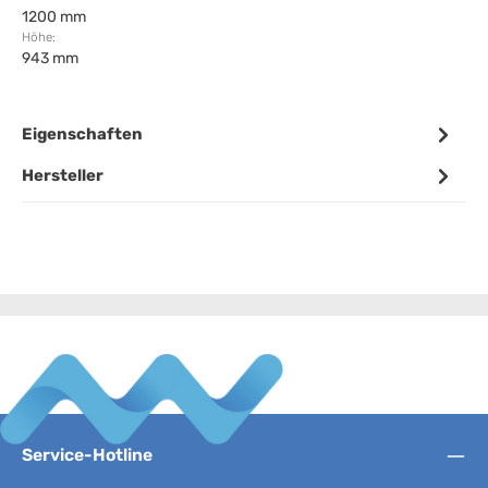
1200 mm
Höhe:
943 mm
Eigenschaften
Hersteller
Service-Hotline