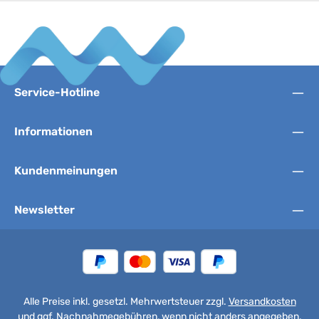
Service-Hotline
Informationen
Kundenmeinungen
Newsletter
Alle Preise inkl. gesetzl. Mehrwertsteuer zzgl.
Versandkosten
und ggf. Nachnahmegebühren, wenn nicht anders angegeben.