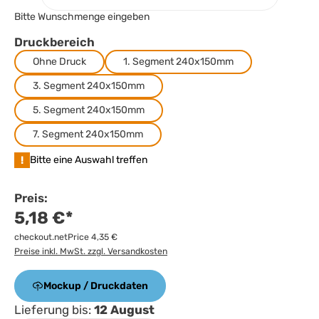
Bitte Wunschmenge eingeben
Druckbereich
Ohne Druck
1. Segment 240x150mm
3. Segment 240x150mm
5. Segment 240x150mm
7. Segment 240x150mm
!
Bitte eine Auswahl treffen
Preis:
5,18 €*
checkout.netPrice 4,35 €
Preise inkl. MwSt. zzgl. Versandkosten
Mockup / Druckdaten
Lieferung bis:
12 August