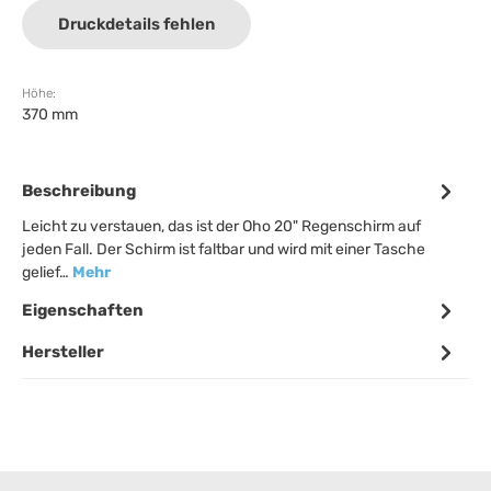
Druckdetails fehlen
Höhe:
370 mm
Beschreibung
Leicht zu verstauen, das ist der Oho 20" Regenschirm auf
jeden Fall. Der Schirm ist faltbar und wird mit einer Tasche
gelief…
Mehr
Eigenschaften
Hersteller