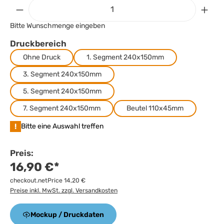
Bitte Wunschmenge eingeben
Druckbereich
Ohne Druck
1. Segment 240x150mm
3. Segment 240x150mm
5. Segment 240x150mm
7. Segment 240x150mm
Beutel 110x45mm
!
Bitte eine Auswahl treffen
Preis:
16,90 €*
checkout.netPrice 14,20 €
Preise inkl. MwSt. zzgl. Versandkosten
Mockup / Druckdaten