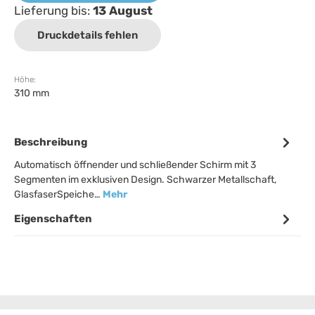
Lieferung bis:
13 August
Druckdetails fehlen
Höhe:
310 mm
Beschreibung
Automatisch öffnender und schließender Schirm mit 3
Segmenten im exklusiven Design. Schwarzer Metallschaft,
GlasfaserSpeiche…
Mehr
Eigenschaften