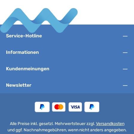
Service-Hotline
Informationen
Kundenmeinungen
Newsletter
Alle Preise inkl. gesetzl. Mehrwertsteuer zzgl.
Versandkosten
und ggf. Nachnahmegebühren, wenn nicht anders angegeben.