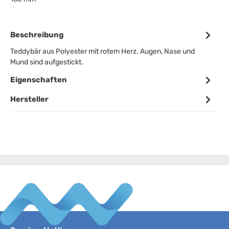
Beschreibung
Teddybär aus Polyester mit rotem Herz. Augen, Nase und
Mund sind aufgestickt.
Eigenschaften
Hersteller