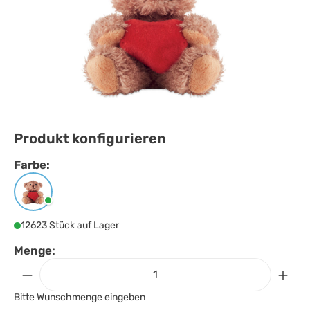
Produkt konfigurieren
Farbe:
Farbe
auswählen
Rot
12623 Stück auf Lager
Menge:
Bitte Wunschmenge eingeben