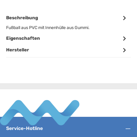
Beschreibung
Fußball aus PVC mit Innenhülle aus Gummi.
Eigenschaften
Hersteller
Service-Hotline