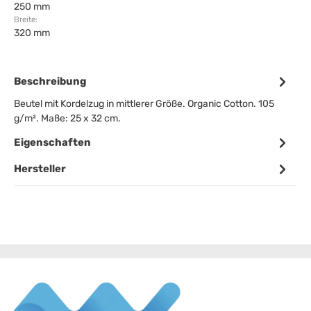
250 mm
Breite:
320 mm
Beschreibung
Beutel mit Kordelzug in mittlerer Größe. Organic Cotton. 105
g/m². Maße: 25 x 32 cm.
Eigenschaften
Hersteller