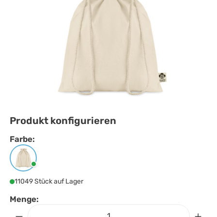
Produkt konfigurieren
Farbe:
Farbe
auswählen
Beige
11049 Stück auf Lager
Menge: