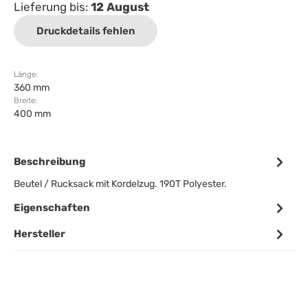
Lieferung bis:
12 August
Druckdetails fehlen
Länge:
360 mm
Breite:
400 mm
Beschreibung
Beutel / Rucksack mit Kordelzug. 190T Polyester.
Eigenschaften
Hersteller