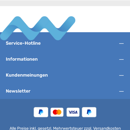
Service-Hotline
Informationen
Kundenmeinungen
Newsletter
Alle Preise inkl. gesetzl. Mehrwertsteuer zzgl.
Versandkosten