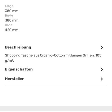
Länge:
380 mm
Breite:
380 mm
Höhe:
420 mm
Beschreibung
Shopping Tasche aus Organic-Cotton mit langen Griffen. 105
g/m².
Eigenschaften
Hersteller