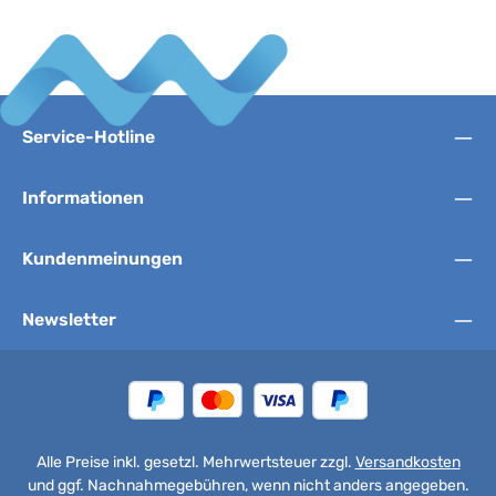
Service-Hotline
Informationen
Kundenmeinungen
Newsletter
Alle Preise inkl. gesetzl. Mehrwertsteuer zzgl.
Versandkosten
und ggf. Nachnahmegebühren, wenn nicht anders angegeben.