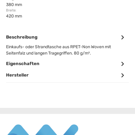
380 mm
Breite:
420 mm
Beschreibung
Einkaufs- oder Strandtasche aus RPET-Non Woven mit
Seitenfalz und langen Tragegriffen. 80 g/m².
Eigenschaften
Hersteller