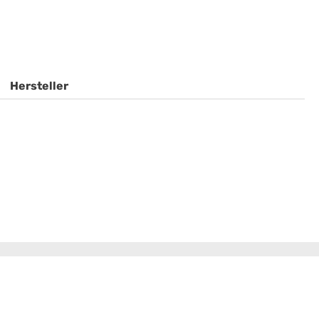
Hersteller