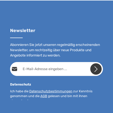
Newsletter
Abonnieren Sie jetzt unseren regelmäßig erscheinenden
Newsletter, um rechtzeitig über neue Produkte und
Angebote informiert zu werden.
E-Mail-Adresse*
Datenschutz
Ich habe die
Datenschutzbestimmungen
zur Kenntnis
genommen und die
AGB
gelesen und bin mit ihnen
einverstanden.