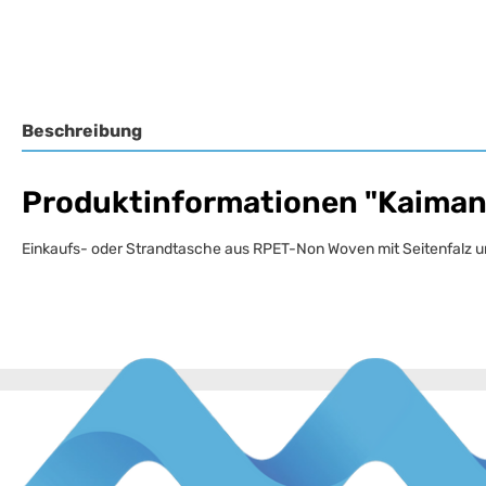
Beschreibung
Produktinformationen "Kaiman
Einkaufs- oder Strandtasche aus RPET-Non Woven mit Seitenfalz un