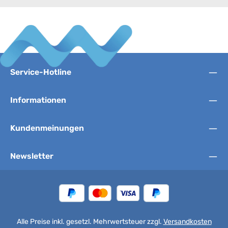
Service-Hotline
Informationen
Kundenmeinungen
Newsletter
Alle Preise inkl. gesetzl. Mehrwertsteuer zzgl.
Versandkosten