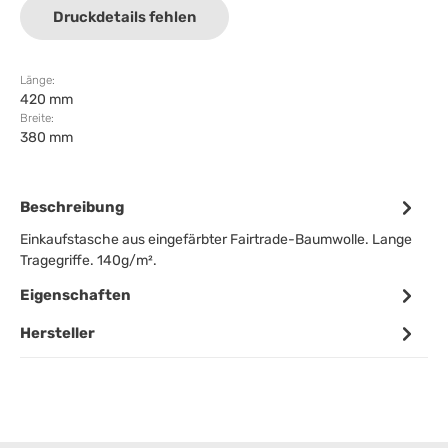
Druckdetails fehlen
Länge:
420 mm
Breite:
380 mm
Beschreibung
Einkaufstasche aus eingefärbter Fairtrade-Baumwolle. Lange
Tragegriffe. 140g/m².
Eigenschaften
Hersteller