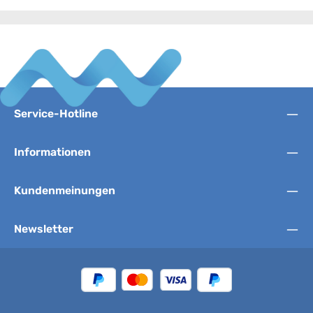
Service-Hotline
Informationen
Kundenmeinungen
Newsletter