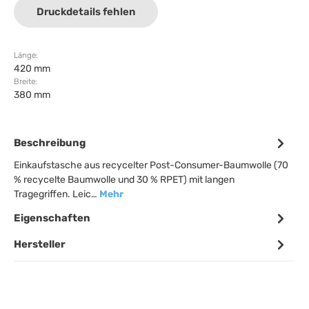
Druckdetails fehlen
Länge:
420 mm
Breite:
380 mm
Beschreibung
Einkaufstasche aus recycelter Post-Consumer-Baumwolle (70
% recycelte Baumwolle und 30 % RPET) mit langen
Tragegriffen. Leic…
Mehr
Eigenschaften
Hersteller