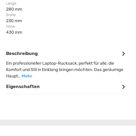
Länge:
280 mm
Breite:
230 mm
Höhe:
430 mm
Beschreibung
Ein professioneller Laptop-Rucksack, perfekt für alle, die
Komfort und Stil in Einklang bringen möchten. Das geräumige
Haupt…
Mehr
Eigenschaften