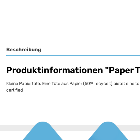
Beschreibung
Produktinformationen "Paper To
Kleine Papiertüte. Eine Tüte aus Papier (50% recycelt) bietet eine t
certified