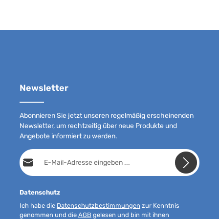
Newsletter
Abonnieren Sie jetzt unseren regelmäßig erscheinenden
Newsletter, um rechtzeitig über neue Produkte und
Angebote informiert zu werden.
E-Mail-Adresse*
Datenschutz
Ich habe die
Datenschutzbestimmungen
zur Kenntnis
genommen und die
AGB
gelesen und bin mit ihnen