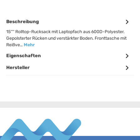
Beschreibung
15'''' Rolltop-Rucksack mit Laptopfach aus 600D-Polyester.
Gepolsterter Rücken und verstärkter Boden. Fronttasche mit
Reißve…
Mehr
Eigenschaften
Hersteller