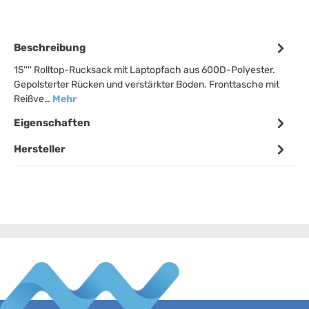
Beschreibung
15'''' Rolltop-Rucksack mit Laptopfach aus 600D-Polyester.
Gepolsterter Rücken und verstärkter Boden. Fronttasche mit
Reißve…
Mehr
Eigenschaften
Hersteller