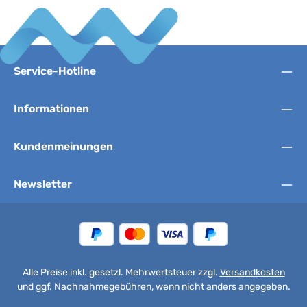
Service-Hotline
Informationen
Kundenmeinungen
Newsletter
Alle Preise inkl. gesetzl. Mehrwertsteuer zzgl.
Versandkosten
und ggf. Nachnahmegebühren, wenn nicht anders angegeben.