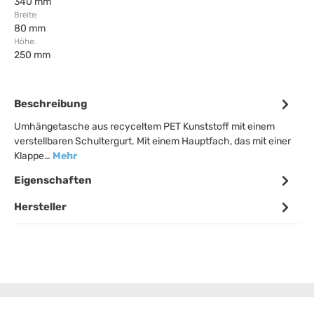
340 mm
Breite:
80 mm
Höhe:
250 mm
Beschreibung
Umhängetasche aus recyceltem PET Kunststoff mit einem
verstellbaren Schultergurt. Mit einem Hauptfach, das mit einer
Klappe…
Mehr
Eigenschaften
Hersteller