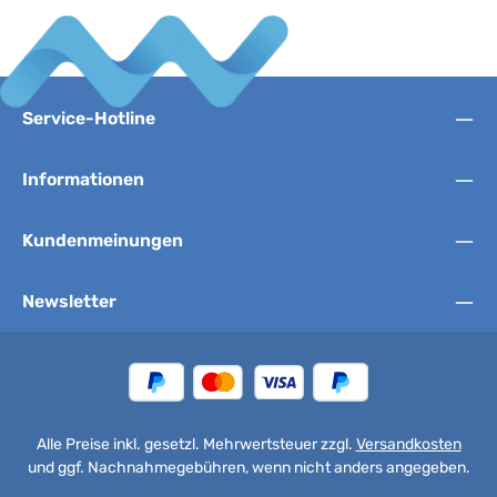
Service-Hotline
Informationen
Kundenmeinungen
Newsletter
Alle Preise inkl. gesetzl. Mehrwertsteuer zzgl.
Versandkosten
und ggf. Nachnahmegebühren, wenn nicht anders angegeben.