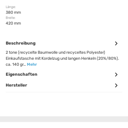
Länge:
380 mm
Breite:
420 mm
Beschreibung
2 tone (recycelte Baumwolle und recyceltes Polyester)
Einkaufstasche mit Kordelzug und langen Henkeln (20%/80%).
ca. 140 gr…
Mehr
Eigenschaften
Hersteller