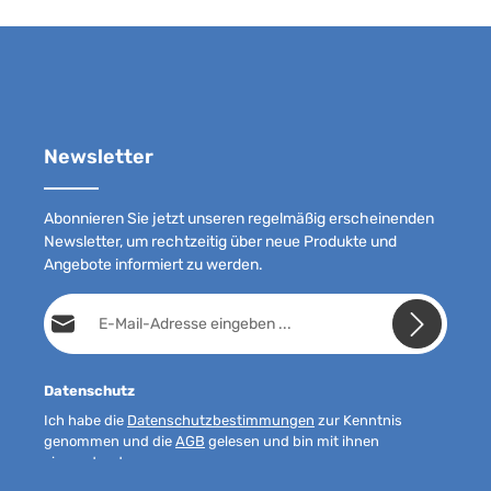
Newsletter
Abonnieren Sie jetzt unseren regelmäßig erscheinenden
Newsletter, um rechtzeitig über neue Produkte und
Angebote informiert zu werden.
E-Mail-Adresse*
Datenschutz
Ich habe die
Datenschutzbestimmungen
zur Kenntnis
genommen und die
AGB
gelesen und bin mit ihnen
einverstanden.