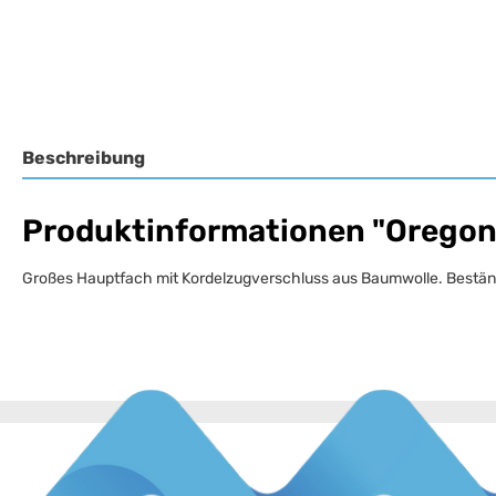
Beschreibung
Produktinformationen "Oregon
Großes Hauptfach mit Kordelzugverschluss aus Baumwolle. Beständi