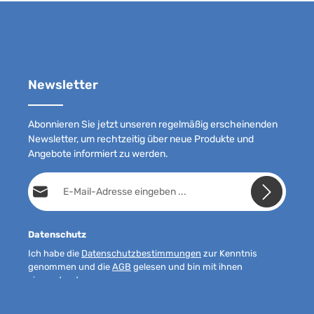
Newsletter
Abonnieren Sie jetzt unseren regelmäßig erscheinenden
Newsletter, um rechtzeitig über neue Produkte und
Angebote informiert zu werden.
E-Mail-Adresse*
Datenschutz
Ich habe die
Datenschutzbestimmungen
zur Kenntnis
genommen und die
AGB
gelesen und bin mit ihnen
einverstanden.