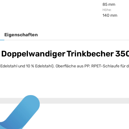
85 mm
Höhe:
140 mm
Eigenschaften
 Doppelwandiger Trinkbecher 35
Edelstahl und 10 % Edelstahl). Oberfläche aus PP. RPET-Schlaufe für 