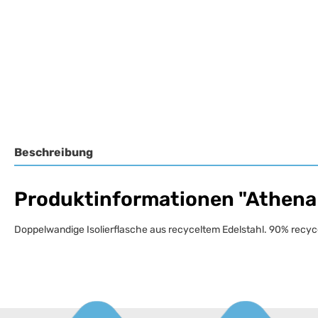
Beschreibung
Produktinformationen "Athena -
Doppelwandige Isolierflasche aus recyceltem Edelstahl. 90% recyce