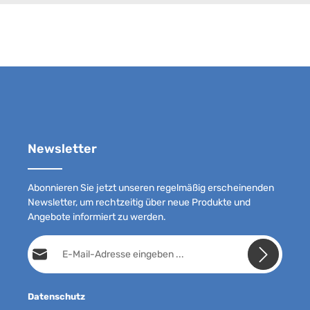
Newsletter
Abonnieren Sie jetzt unseren regelmäßig erscheinenden
Newsletter, um rechtzeitig über neue Produkte und
Angebote informiert zu werden.
E-Mail-Adresse*
Datenschutz