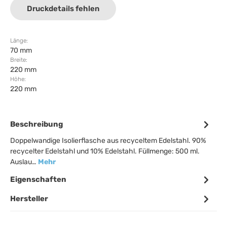
Druckdetails fehlen
Länge:
70 mm
Breite:
220 mm
Höhe:
220 mm
Beschreibung
Doppelwandige Isolierflasche aus recyceltem Edelstahl. 90%
recycelter Edelstahl und 10% Edelstahl. Füllmenge: 500 ml.
Auslau…
Mehr
Eigenschaften
Hersteller