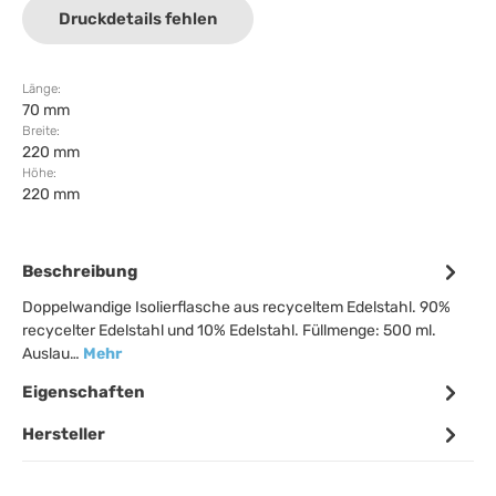
Druckdetails fehlen
Länge:
70 mm
Breite:
220 mm
Höhe:
220 mm
Beschreibung
Doppelwandige Isolierflasche aus recyceltem Edelstahl. 90%
recycelter Edelstahl und 10% Edelstahl. Füllmenge: 500 ml.
Auslau…
Mehr
Eigenschaften
Hersteller