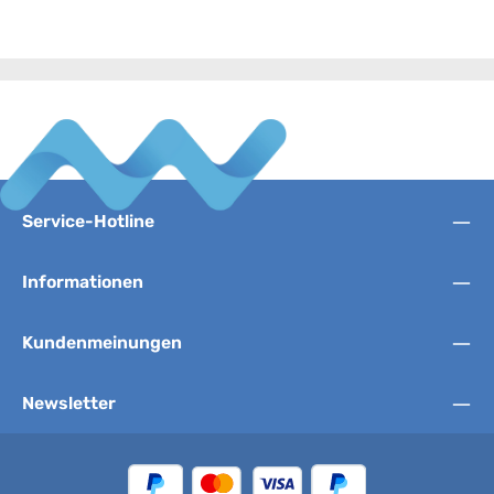
Service-Hotline
Informationen
Kundenmeinungen
Newsletter