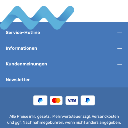
Service-Hotline
Informationen
Kundenmeinungen
Newsletter
Alle Preise inkl. gesetzl. Mehrwertsteuer zzgl.
Versandkosten
und ggf. Nachnahmegebühren, wenn nicht anders angegeben.