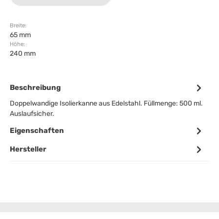
Breite:
65 mm
Höhe:
240 mm
Beschreibung
Doppelwandige Isolierkanne aus Edelstahl. Füllmenge: 500 ml.
Auslaufsicher.
Eigenschaften
Hersteller