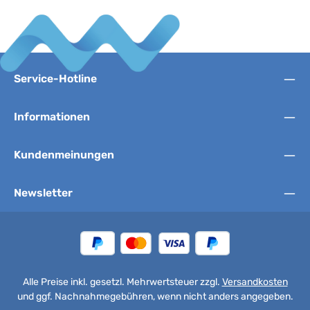
Service-Hotline
Informationen
Kundenmeinungen
Newsletter
Alle Preise inkl. gesetzl. Mehrwertsteuer zzgl.
Versandkosten
und ggf. Nachnahmegebühren, wenn nicht anders angegeben.