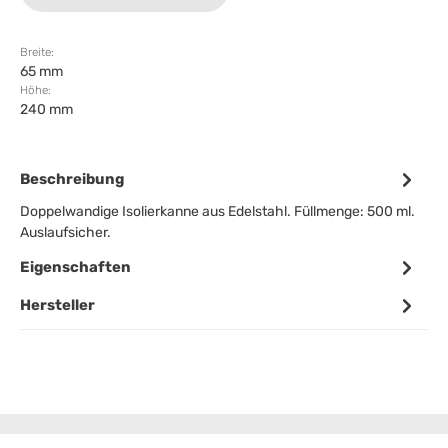
Breite:
65 mm
Höhe:
240 mm
Beschreibung
Doppelwandige Isolierkanne aus Edelstahl. Füllmenge: 500 ml.
Auslaufsicher.
Eigenschaften
Hersteller