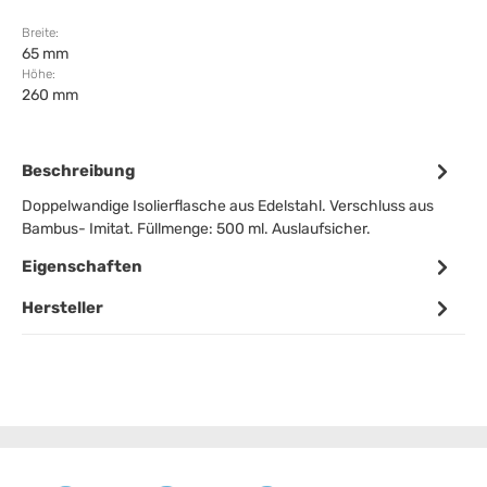
Breite:
65 mm
Höhe:
260 mm
Beschreibung
Doppelwandige Isolierflasche aus Edelstahl. Verschluss aus
Bambus- Imitat. Füllmenge: 500 ml. Auslaufsicher.
Eigenschaften
Hersteller