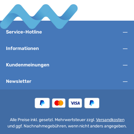
Service-Hotline
Informationen
Kundenmeinungen
Newsletter
Alle Preise inkl. gesetzl. Mehrwertsteuer zzgl.
Versandkosten
und ggf. Nachnahmegebühren, wenn nicht anders angegeben.