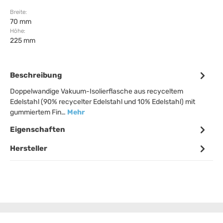
Breite:
70 mm
Höhe:
225 mm
Beschreibung
Doppelwandige Vakuum-Isolierflasche aus recyceltem
Edelstahl (90% recycelter Edelstahl und 10% Edelstahl) mit
gummiertem Fin…
Mehr
Eigenschaften
Hersteller