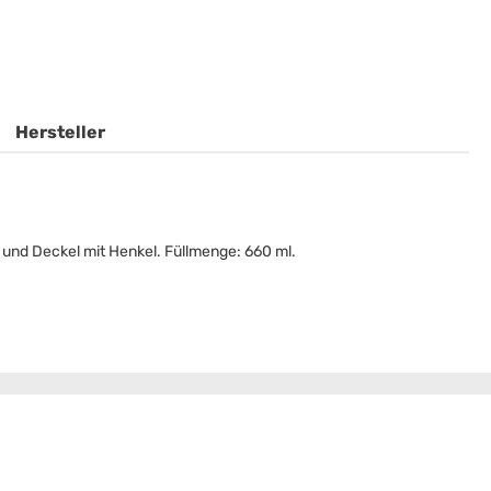
Hersteller
und Deckel mit Henkel. Füllmenge: 660 ml.