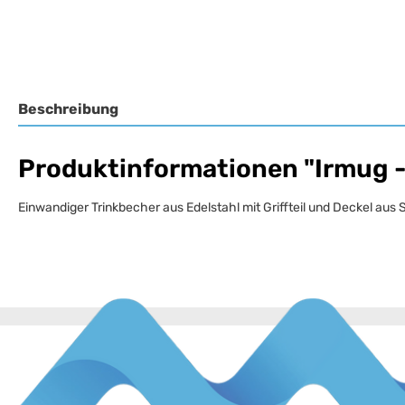
Beschreibung
Produktinformationen "Irmug -
Einwandiger Trinkbecher aus Edelstahl mit Griffteil und Deckel aus 