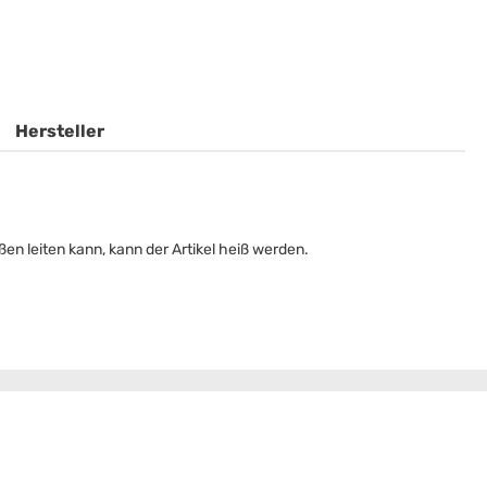
Hersteller
en leiten kann, kann der Artikel heiß werden.