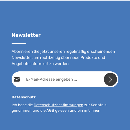
Newsletter
Abonnieren Sie jetzt unseren regelmäßig erscheinenden
Newsletter, um rechtzeitig über neue Produkte und
Angebote informiert zu werden.
E-Mail-Adresse*
Datenschutz
Ich habe die
Datenschutzbestimmungen
zur Kenntnis
genommen und die
AGB
gelesen und bin mit ihnen
einverstanden.