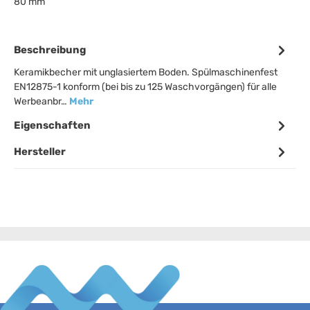
80 mm
Beschreibung
Keramikbecher mit unglasiertem Boden. Spülmaschinenfest
EN12875-1 konform (bei bis zu 125 Waschvorgängen) für alle
Werbeanbr…
Mehr
Eigenschaften
Hersteller