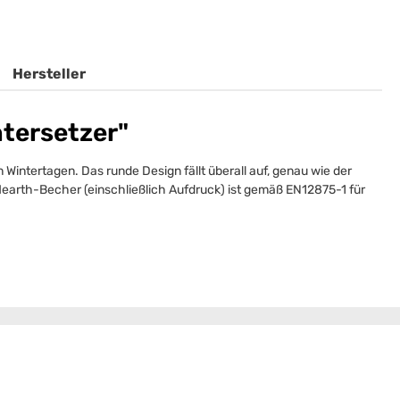
Hersteller
tersetzer"
 Wintertagen. Das runde Design fällt überall auf, genau wie der
Hearth-Becher (einschließlich Aufdruck) ist gemäß EN12875-1 für