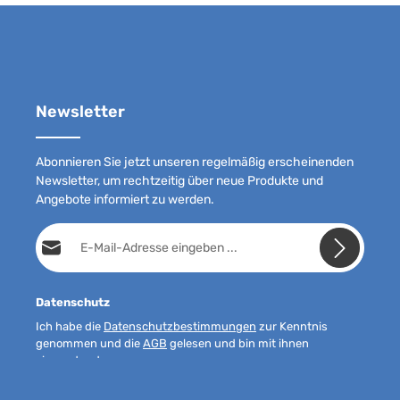
Newsletter
Abonnieren Sie jetzt unseren regelmäßig erscheinenden
Newsletter, um rechtzeitig über neue Produkte und
Angebote informiert zu werden.
E-Mail-Adresse*
Datenschutz
Ich habe die
Datenschutzbestimmungen
zur Kenntnis
genommen und die
AGB
gelesen und bin mit ihnen
einverstanden.