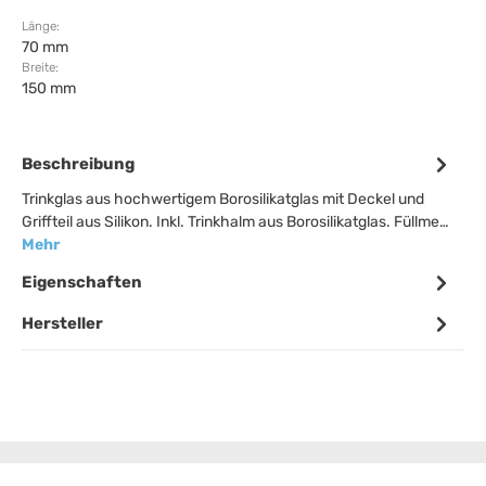
Länge:
70 mm
Breite:
150 mm
Beschreibung
Trinkglas aus hochwertigem Borosilikatglas mit Deckel und
Griffteil aus Silikon. Inkl. Trinkhalm aus Borosilikatglas. Füllme…
Mehr
Eigenschaften
Hersteller