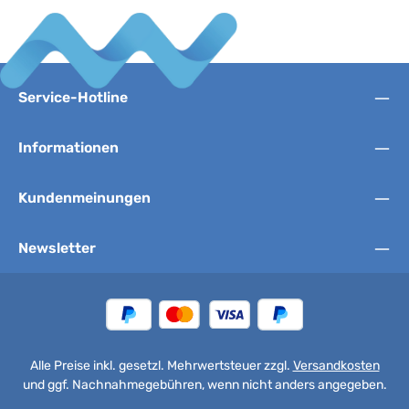
Service-Hotline
Informationen
Kundenmeinungen
Newsletter
Alle Preise inkl. gesetzl. Mehrwertsteuer zzgl.
Versandkosten
und ggf. Nachnahmegebühren, wenn nicht anders angegeben.