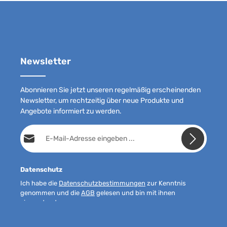
Newsletter
Abonnieren Sie jetzt unseren regelmäßig erscheinenden
Newsletter, um rechtzeitig über neue Produkte und
Angebote informiert zu werden.
E-Mail-Adresse*
Datenschutz
Ich habe die
Datenschutzbestimmungen
zur Kenntnis
genommen und die
AGB
gelesen und bin mit ihnen
einverstanden.