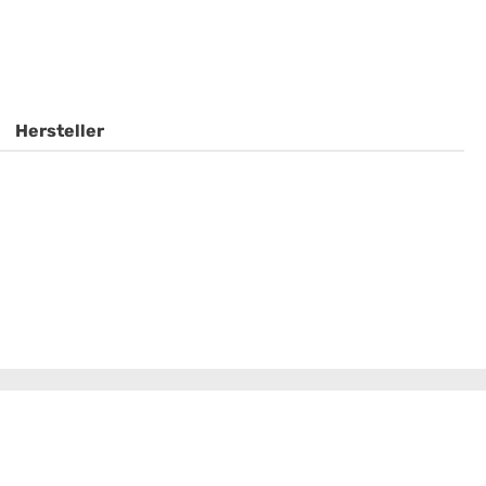
Hersteller