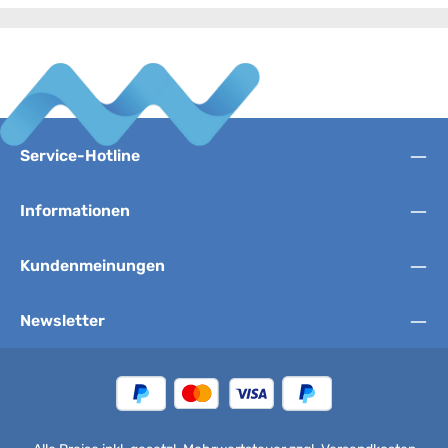
Service-Hotline
Informationen
Kundenmeinungen
Newsletter