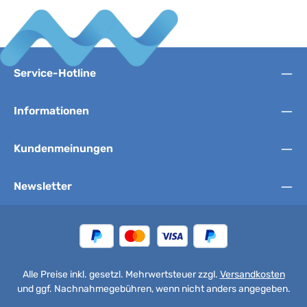
Service-Hotline
Informationen
Kundenmeinungen
Newsletter
Alle Preise inkl. gesetzl. Mehrwertsteuer zzgl.
Versandkosten
und ggf. Nachnahmegebühren, wenn nicht anders angegeben.