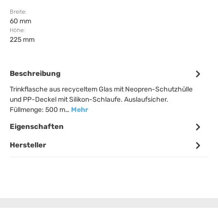
Breite:
60 mm
Höhe:
225 mm
Beschreibung
Trinkflasche aus recyceltem Glas mit Neopren-Schutzhülle
und PP-Deckel mit Silikon-Schlaufe. Auslaufsicher.
Füllmenge: 500 m…
Mehr
Eigenschaften
Hersteller